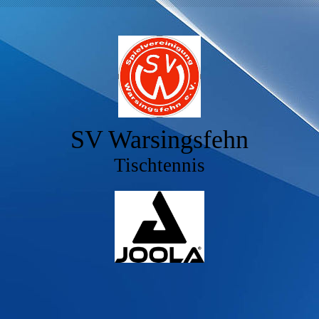
SV Warsingsfehn
Tischtennis