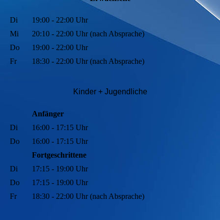
Di
19:00 - 22:00 Uhr
Mi
20:10 - 22:00 Uhr (nach Absprache)
Do
19:00 - 22:00 Uhr
Fr
18:30 - 22:00 Uhr (nach Absprache)
Kinder + Jugendli
che
Anfänger
Di
16:00 - 17:15 Uhr
Do
16:00 - 17:15 Uhr
Fortgeschrittene
Di
17:15 - 19:00 Uhr
Do
17:15 - 19:00 Uhr
Fr
18:30 - 22:00 Uhr (nach Absprache)