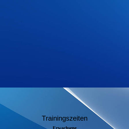
Trainingszeiten
Erwachsene