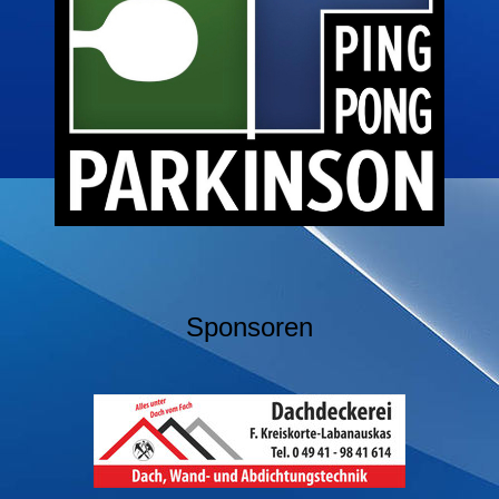
Sponsoren