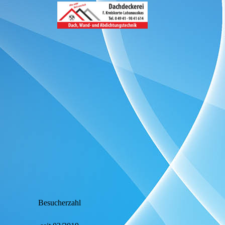
Besucherzahl