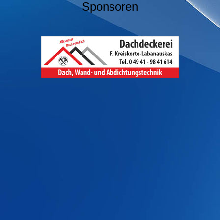
Sponsoren