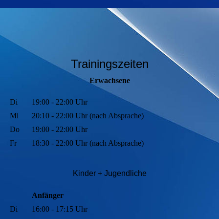
Trainingszeiten
Erwachsene
Di
19:00 - 22:00 Uhr
Mi
20:10 - 22:00 Uhr (nach Absprache)
Do
19:00 - 22:00 Uhr
Fr
18:30 - 22:00 Uhr (nach Absprache)
Kinder + Jugendli
che
Anfänger
Di
16:00 - 17:15 Uhr