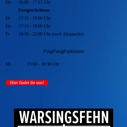
Do
16:00 - 17:15 Uhr
Fortgeschrittene
Di
17:15 - 19:00 Uhr
Do
17:15 - 19:00 Uhr
Fr
18:30 - 22:00 Uhr (nach Absprache)
PingPongParkinson
Mi
15:00 - 18:30 Uhr
Hier findet ihr uns!