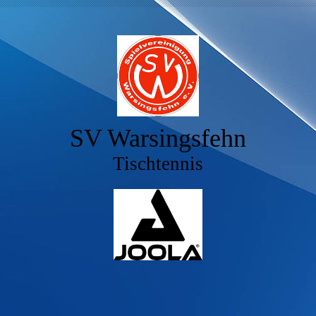
SV Warsingsfehn
Tischtennis